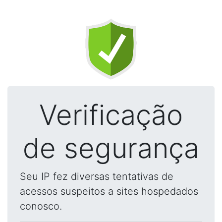
Verificação
de segurança
Seu IP fez diversas tentativas de
acessos suspeitos a sites hospedados
conosco.