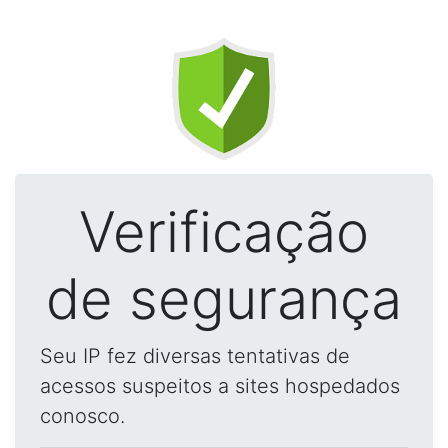
Verificação
de segurança
Seu IP fez diversas tentativas de
acessos suspeitos a sites hospedados
conosco.