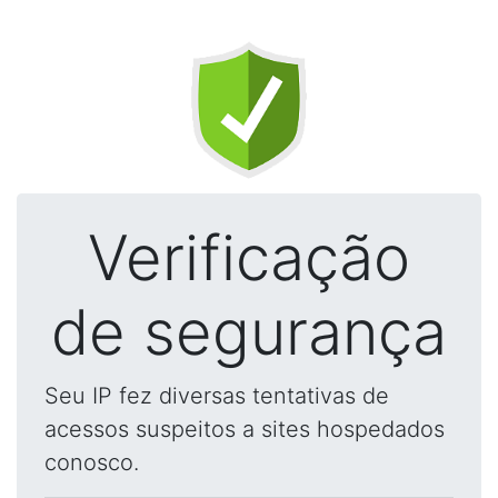
Verificação
de segurança
Seu IP fez diversas tentativas de
acessos suspeitos a sites hospedados
conosco.