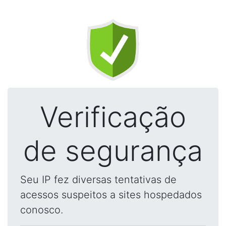
Verificação
de segurança
Seu IP fez diversas tentativas de
acessos suspeitos a sites hospedados
conosco.