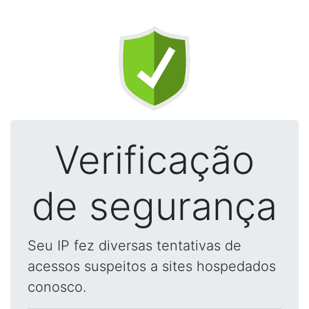
Verificação
de segurança
Seu IP fez diversas tentativas de
acessos suspeitos a sites hospedados
conosco.