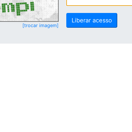
[trocar imagem]