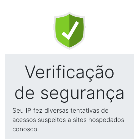
Verificação
de segurança
Seu IP fez diversas tentativas de
acessos suspeitos a sites hospedados
conosco.