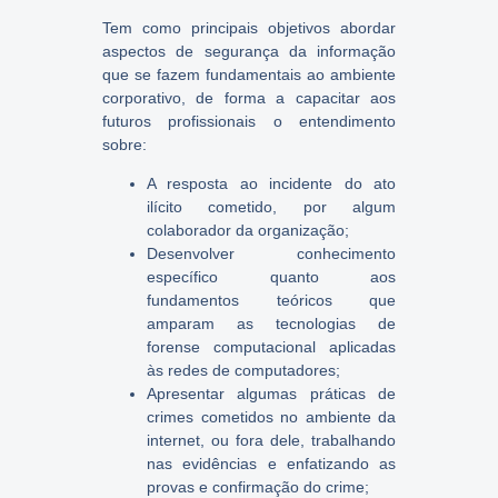
Tem como principais objetivos abordar
aspectos de segurança da informação
que se fazem fundamentais ao ambiente
corporativo, de forma a capacitar aos
futuros profissionais o entendimento
sobre:
A resposta ao incidente do ato
ilícito cometido, por algum
colaborador da organização;
Desenvolver conhecimento
específico quanto aos
fundamentos teóricos que
amparam as tecnologias de
forense computacional aplicadas
às redes de computadores;
Apresentar algumas práticas de
crimes cometidos no ambiente da
internet, ou fora dele, trabalhando
nas evidências e enfatizando as
provas e confirmação do crime;