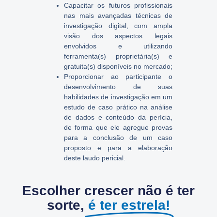
Capacitar os futuros profissionais
nas mais avançadas técnicas de
investigação digital, com ampla
visão dos aspectos legais
envolvidos e utilizando
ferramenta(s) proprietária(s) e
gratuita(s) disponíveis no mercado;
Proporcionar ao participante o
desenvolvimento de suas
habilidades de investigação em um
estudo de caso prático na análise
de dados e conteúdo da perícia,
de forma que ele agregue provas
para a conclusão de um caso
proposto e para a elaboração
deste laudo pericial.
Escolher crescer não é ter
sorte,
é ter estrela!