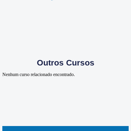
Outros Cursos
Nenhum curso relacionado encontrado.