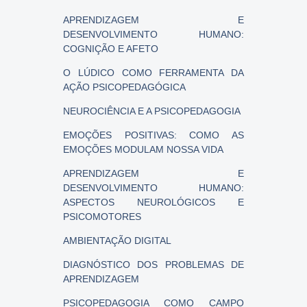
APRENDIZAGEM E
DESENVOLVIMENTO HUMANO:
COGNIÇÃO E AFETO
O LÚDICO COMO FERRAMENTA DA
AÇÃO PSICOPEDAGÓGICA
NEUROCIÊNCIA E A PSICOPEDAGOGIA
EMOÇÕES POSITIVAS: COMO AS
EMOÇÕES MODULAM NOSSA VIDA
APRENDIZAGEM E
DESENVOLVIMENTO HUMANO:
ASPECTOS NEUROLÓGICOS E
PSICOMOTORES
AMBIENTAÇÃO DIGITAL
DIAGNÓSTICO DOS PROBLEMAS DE
APRENDIZAGEM
PSICOPEDAGOGIA COMO CAMPO