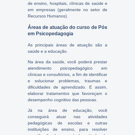
de ensino, hospitais, clínicas de saúde e
em empresas (geralmente no setor de
Recursos Humanos).
Áreas de atuação do curso de Pós
em Psicopedagogia
As principais áreas de atuação são a
saúde e a educação.
Na área da saúde, você poderá prestar
atendimento psicopedagógico em
clínicas e consultórios, a fim de identificar
e solucionar problemas, traumas e
dificuldades de aprendizado. E assim,
elaborar tratamentos que favoreçam o
desempenho cognitivo das pessoas.
Já na área de educação, você
conseguirá atuar nas atividades
pedagógicas de escolas e outras
instituições de ensino, para resolver