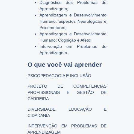
Diagnóstico dos Problemas de
Aprendizagem;
Aprendizagem e Desenvolvimento
Humano: aspectos Neurológicos e
Psicomotores;
Aprendizagem e Desenvolvimento
Humano: Cognição e Afeto;
Intervenção em Problemas de
Aprendizagem.
O que você vai aprender
PSICOPEDAGOGIA E INCLUSÃO
PROJETO DE COMPETÊNCIAS
PROFISSIONAIS E GESTÃO DE
CARREIRA
DIVERSIDADE, EDUCAÇÃO E
CIDADANIA
INTERVENÇÃO EM PROBLEMAS DE
APRENDIZAGEM