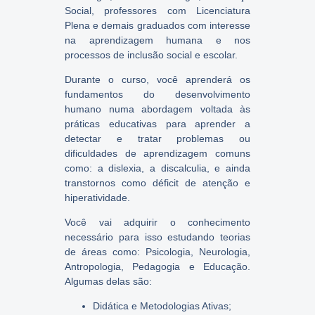
Social, professores com Licenciatura
Plena e demais graduados com interesse
na aprendizagem humana e nos
processos de inclusão social e escolar.
Durante o curso, você aprenderá os
fundamentos do desenvolvimento
humano numa abordagem voltada às
práticas educativas para aprender a
detectar e tratar problemas ou
dificuldades de aprendizagem comuns
como: a dislexia, a discalculia, e ainda
transtornos como déficit de atenção e
hiperatividade.
Você vai adquirir o conhecimento
necessário para isso estudando teorias
de áreas como: Psicologia, Neurologia,
Antropologia, Pedagogia e Educação.
Algumas delas são:
Didática e Metodologias Ativas;