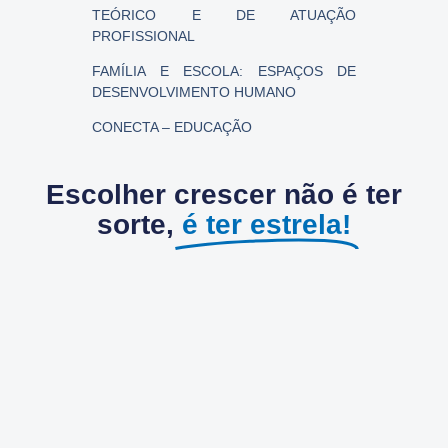
TEÓRICO E DE ATUAÇÃO
PROFISSIONAL
FAMÍLIA E ESCOLA: ESPAÇOS DE
DESENVOLVIMENTO HUMANO
CONECTA – EDUCAÇÃO
Escolher crescer não é ter
sorte,
é ter estrela!