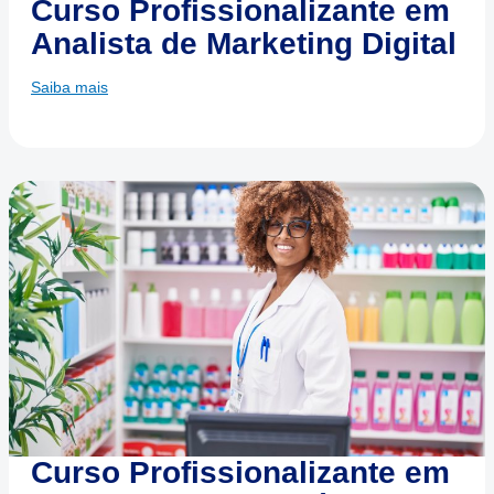
Curso Profissionalizante em
Analista de Marketing Digital
Saiba mais
Curso Profissionalizante em