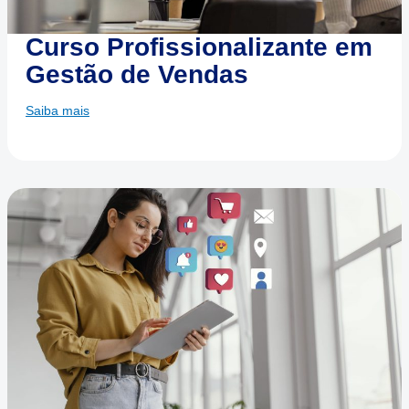
Curso Profissionalizante em
Gestão de Vendas
Saiba mais