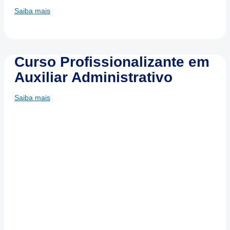
Saiba mais
Curso Profissionalizante em
Auxiliar Administrativo
Saiba mais