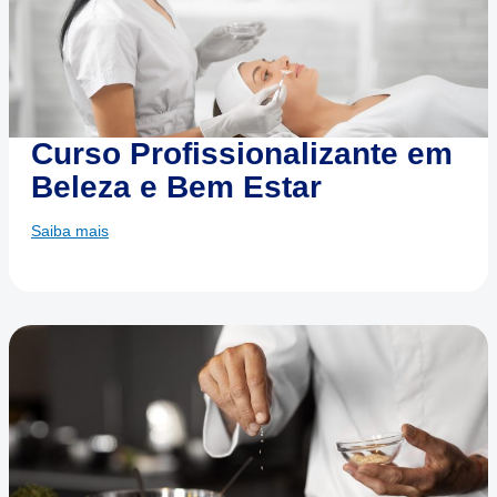
Curso Profissionalizante em
Beleza e Bem Estar
Saiba mais