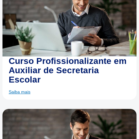
Curso Profissionalizante em
Auxiliar de Secretaria
Escolar
Saiba mais