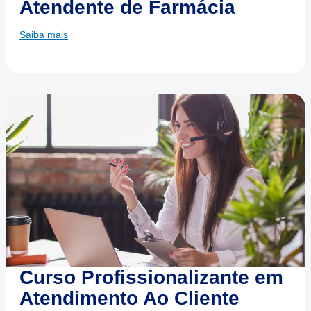
Atendente de Farmácia
Saiba mais
Curso Profissionalizante em
Atendimento Ao Cliente