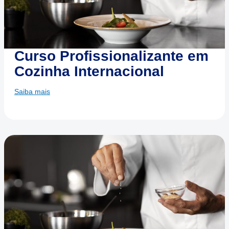
Curso Profissionalizante em
Cozinha Internacional
Saiba mais