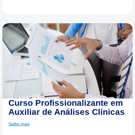
Curso Profissionalizante em
Auxiliar de Análises Clínicas
Saiba mais