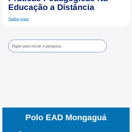
Educação a Distância
Saiba mais
Polo EAD Mongaguá