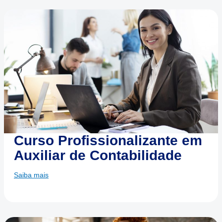
Curso Profissionalizante em
Auxiliar de Contabilidade
Saiba mais