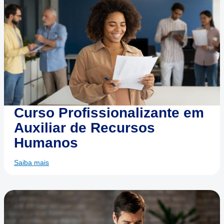
Curso Profissionalizante em
Auxiliar de Recursos
Humanos
Saiba mais