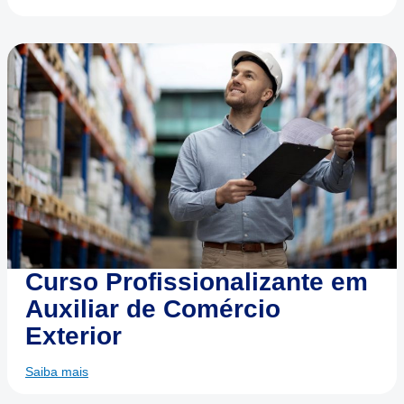
Curso Profissionalizante em
Auxiliar de Comércio
Exterior
Saiba mais