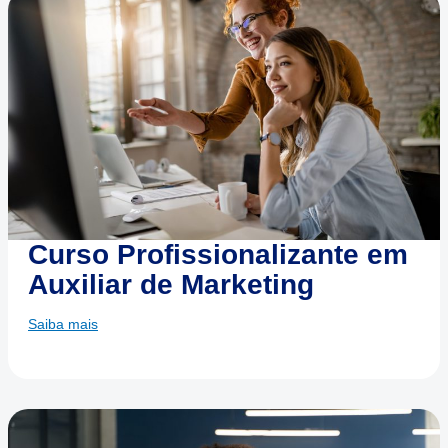
Curso Profissionalizante em
Auxiliar de Marketing
Saiba mais