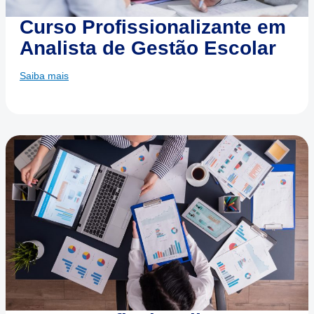
Curso Profissionalizante em
Analista de Gestão Escolar
Saiba mais