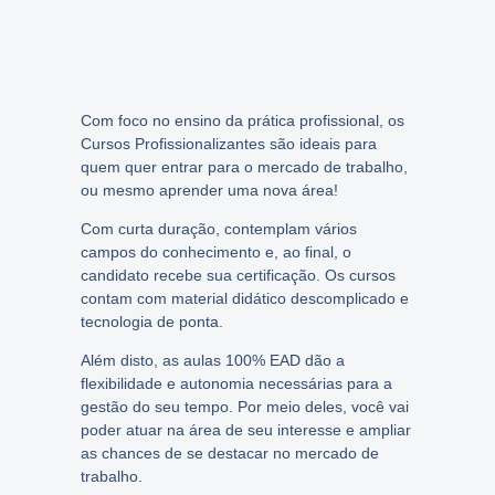
Com foco no ensino da prática profissional, os
Cursos Profissionalizantes são ideais para
quem quer entrar para o mercado de trabalho,
ou mesmo aprender uma nova área!
Com curta duração, contemplam vários
campos do conhecimento e, ao final, o
candidato recebe sua certificação. Os cursos
contam com material didático descomplicado e
tecnologia de ponta.
Além disto, as aulas 100% EAD dão a
flexibilidade e autonomia necessárias para a
gestão do seu tempo. Por meio deles, você vai
poder atuar na área de seu interesse e ampliar
as chances de se destacar no mercado de
trabalho.