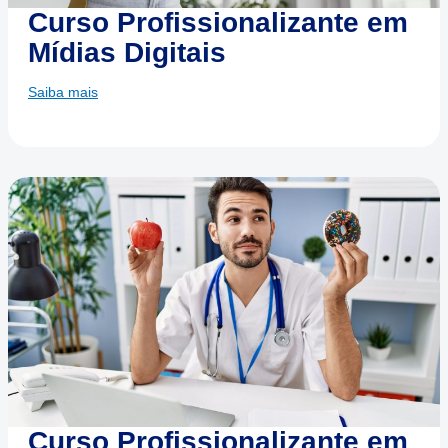
Curso Profissionalizante em
Mídias Digitais
Saiba mais
Curso Profissionalizante em