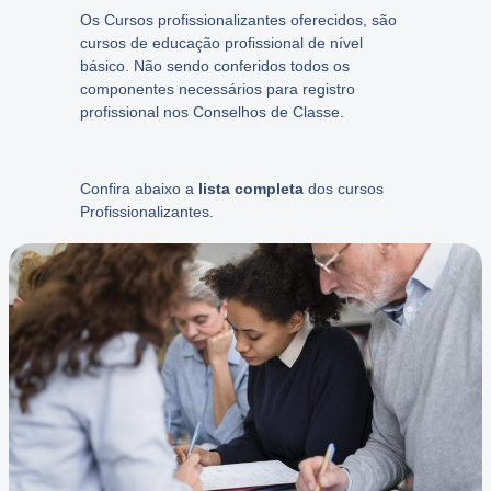
Os Cursos profissionalizantes oferecidos, são
cursos de educação profissional de nível
básico. Não sendo conferidos todos os
componentes necessários para registro
profissional nos Conselhos de Classe.
Confira abaixo a
lista completa
dos cursos
Profissionalizantes.