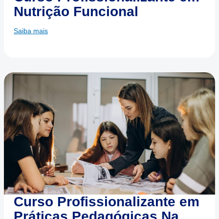
Nutrição Funcional
Saiba mais
Curso Profissionalizante em
Práticas Pedagógicas Na