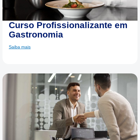
Curso Profissionalizante em
Gastronomia
Saiba mais