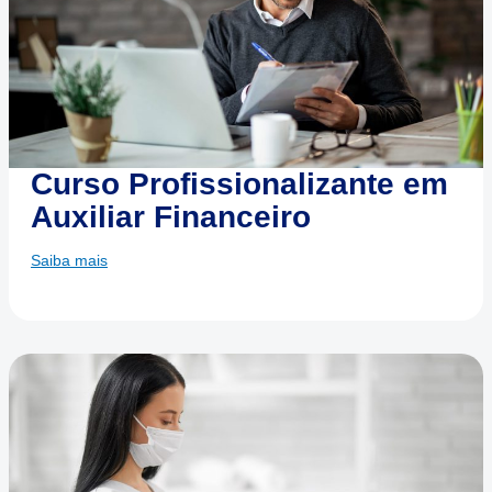
Curso Profissionalizante em
Auxiliar Financeiro
Saiba mais