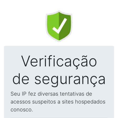
Verificação
de segurança
Seu IP fez diversas tentativas de
acessos suspeitos a sites hospedados
conosco.