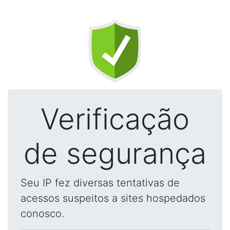
Verificação
de segurança
Seu IP fez diversas tentativas de
acessos suspeitos a sites hospedados
conosco.