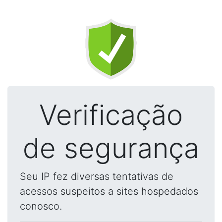
Verificação
de segurança
Seu IP fez diversas tentativas de
acessos suspeitos a sites hospedados
conosco.