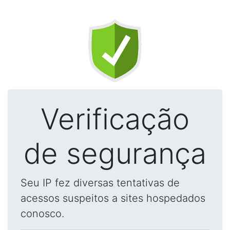
Verificação
de segurança
Seu IP fez diversas tentativas de
acessos suspeitos a sites hospedados
conosco.