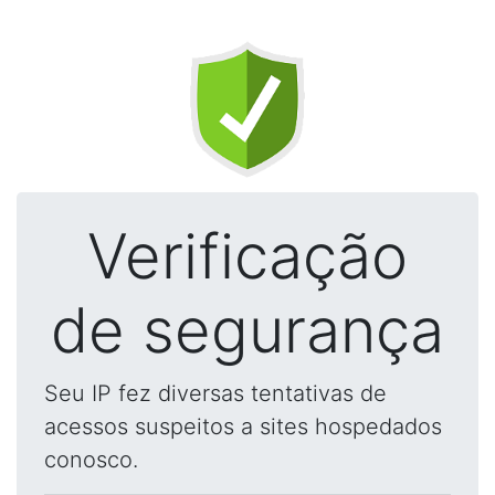
Verificação
de segurança
Seu IP fez diversas tentativas de
acessos suspeitos a sites hospedados
conosco.