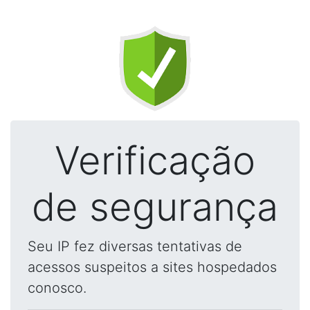
Verificação
de segurança
Seu IP fez diversas tentativas de
acessos suspeitos a sites hospedados
conosco.