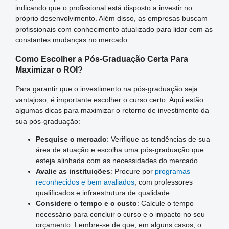
indicando que o profissional está disposto a investir no
próprio desenvolvimento. Além disso, as empresas buscam
profissionais com conhecimento atualizado para lidar com as
constantes mudanças no mercado.
Como Escolher a Pós-Graduação Certa Para
Maximizar o ROI?
Para garantir que o investimento na pós-graduação seja
vantajoso, é importante escolher o curso certo. Aqui estão
algumas dicas para maximizar o retorno de investimento da
sua pós-graduação:
Pesquise o mercado
: Verifique as tendências de sua
área de atuação e escolha uma pós-graduação que
esteja alinhada com as necessidades do mercado.
Avalie as instituições
: Procure por
programas
reconhecidos e bem avaliados
, com professores
qualificados e infraestrutura de qualidade.
Considere o tempo e o custo
: Calcule o tempo
necessário para concluir o curso e o impacto no seu
orçamento. Lembre-se de que, em alguns casos, o