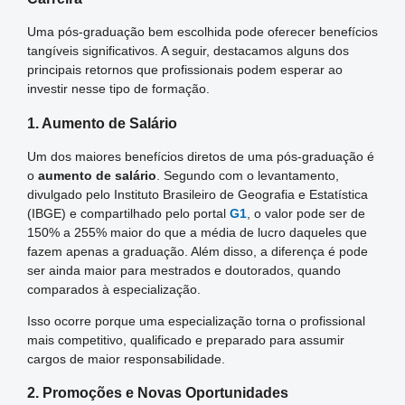
Uma pós-graduação bem escolhida pode oferecer benefícios
tangíveis significativos. A seguir, destacamos alguns dos
principais retornos que profissionais podem esperar ao
investir nesse tipo de formação.
1. Aumento de Salário
Um dos maiores benefícios diretos de uma pós-graduação é
o
aumento de salário
. Segundo com o levantamento,
divulgado pelo Instituto Brasileiro de Geografia e Estatística
(IBGE) e compartilhado pelo portal
G1
, o valor pode ser de
150% a 255% maior do que a média de lucro daqueles que
fazem apenas a graduação. Além disso, a diferença é pode
ser ainda maior para mestrados e doutorados, quando
comparados à especialização.
Isso ocorre porque uma especialização torna o profissional
mais competitivo, qualificado e preparado para assumir
cargos de maior responsabilidade.
2. Promoções e Novas Oportunidades