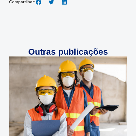
Compartilhar:
Outras publicações