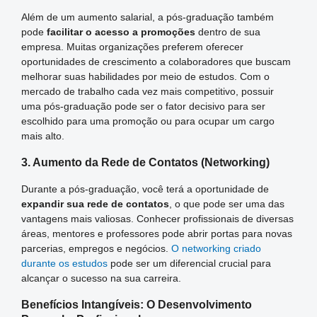
Além de um aumento salarial, a pós-graduação também
pode
facilitar o acesso a promoções
dentro de sua
empresa. Muitas organizações preferem oferecer
oportunidades de crescimento a colaboradores que buscam
melhorar suas habilidades por meio de estudos. Com o
mercado de trabalho cada vez mais competitivo, possuir
uma pós-graduação pode ser o fator decisivo para ser
escolhido para uma promoção ou para ocupar um cargo
mais alto.
3. Aumento da Rede de Contatos (Networking)
Durante a pós-graduação, você terá a oportunidade de
expandir sua rede de contatos
, o que pode ser uma das
vantagens mais valiosas. Conhecer profissionais de diversas
áreas, mentores e professores pode abrir portas para novas
parcerias, empregos e negócios.
O networking criado
durante os estudos
pode ser um diferencial crucial para
alcançar o sucesso na sua carreira.
Benefícios Intangíveis: O Desenvolvimento