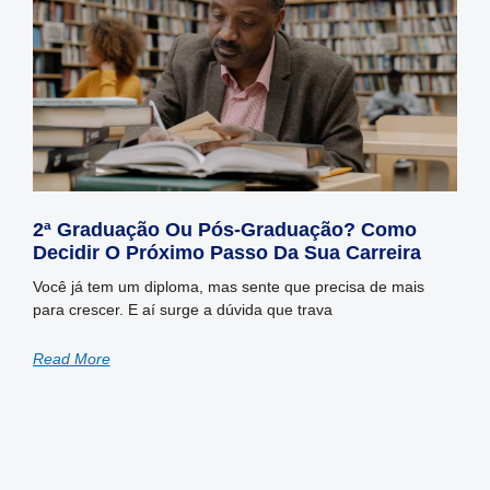
2ª Graduação Ou Pós-Graduação? Como
Decidir O Próximo Passo Da Sua Carreira
Você já tem um diploma, mas sente que precisa de mais
para crescer. E aí surge a dúvida que trava
Read More