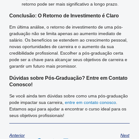
retorno pode ser mais significativo a longo prazo.
Conclusão: O Retorno de Investimento é Claro
Em última análise, o retorno de investimento de uma pós-
graduação não se limita apenas ao aumento imediato de
salário. Os benefícios se estendem ao crescimento pessoal,
novas oportunidades de carreira e o aumento da sua
credibilidade profissional. Escolher a pós-graduação certa
pode ser a chave para alcançar seus objetivos de carreira e
garantir um futuro mais promissor.
Dúvidas sobre Pós-Graduação? Entre em Contato
Conosco!
Se você ainda tem dúvidas sobre como uma pós-graduação
pode impactar sua carreira,
entre em contato conosco
.
Estamos aqui para ajudar a encontrar o curso ideal para os
seus objetivos profissionais!
Anterior
Next