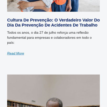
Cultura De Prevenção: O Verdadeiro Valor Do
Dia Da Prevenção De Acidentes De Trabalho
Todos os anos, o dia 27 de julho reforça uma reflexão
fundamental para empresas e colaboradores em todo o
país:
Read More