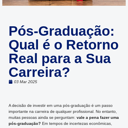
Pós-Graduação:
Qual é o Retorno
Real para a Sua
Carreira?
03 Mar 2025
A decisão de investir em uma pós-graduação é um passo
importante na carreira de qualquer profissional. No entanto,
muitas pessoas ainda se perguntam:
vale a pena fazer uma
pós-graduação?
Em tempos de incertezas econômicas,