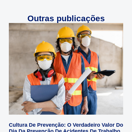
Outras publicações
Cultura De Prevenção: O Verdadeiro Valor Do
Dia Da Prevenção De Acidentes De Trabalho