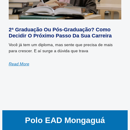
2ª Graduação Ou Pós-Graduação? Como
Decidir O Próximo Passo Da Sua Carreira
Você já tem um diploma, mas sente que precisa de mais
para crescer. E aí surge a dúvida que trava
Read More
Polo EAD Mongaguá