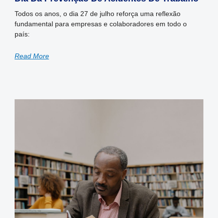
Todos os anos, o dia 27 de julho reforça uma reflexão
fundamental para empresas e colaboradores em todo o
país:
Read More