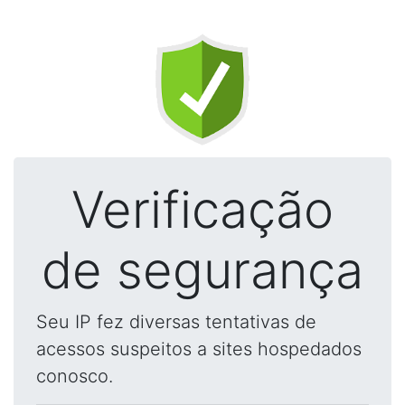
Verificação
de segurança
Seu IP fez diversas tentativas de
acessos suspeitos a sites hospedados
conosco.