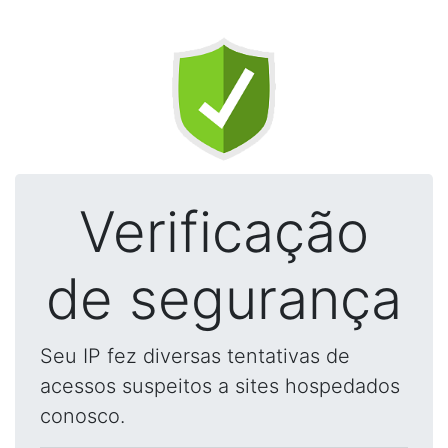
Verificação
de segurança
Seu IP fez diversas tentativas de
acessos suspeitos a sites hospedados
conosco.