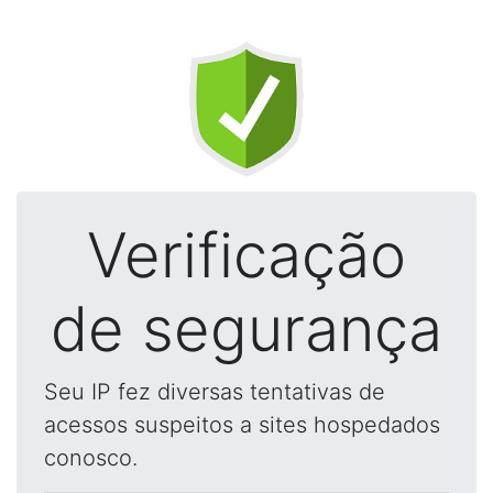
Verificação
de segurança
Seu IP fez diversas tentativas de
acessos suspeitos a sites hospedados
conosco.